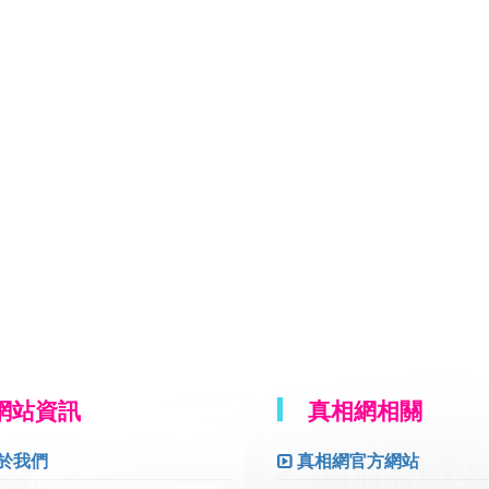
網站資訊
真相網相關
於我們
真相網官方網站