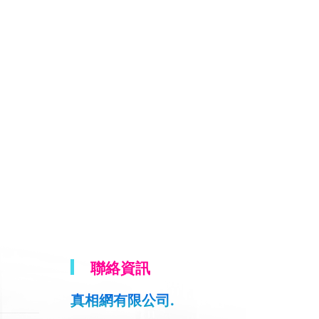
聯絡資訊
真相網有限公司.